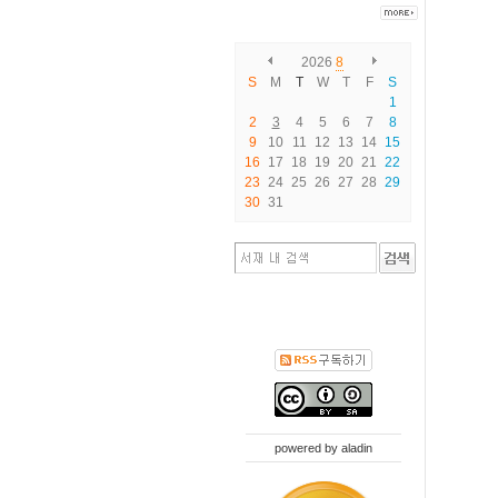
2026
8
S
M
T
W
T
F
S
1
2
3
4
5
6
7
8
9
10
11
12
13
14
15
16
17
18
19
20
21
22
23
24
25
26
27
28
29
30
31
powered by
aladin