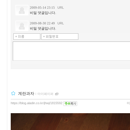
2009-05-14 23:15
URL
비밀 댓글입니다.
2009-08-30 22:49
URL
비밀 댓글입니다.
계란과자
ｌ
마이페이퍼
https://blog.aladin.co.kr/jhwj/1815592
미