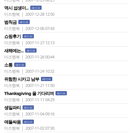
역시 섭생이...
페이퍼
미즈행복 | 2007-12-28 12:50
범칙금
페이퍼
미즈행복 | 2007-12-06 07:43
쇼핑후기
페이퍼
미즈행복 | 2007-11-27 12:13
새해에는...
페이퍼
미즈행복 | 2007-11-26 00:44
소통
페이퍼
미즈행복 | 2007-11-24 10:32
위험한 시카고 남부
페이퍼
미즈행복 | 2007-11-21 11:50
Thanksgiving 을 기다리며
페이퍼
미즈행복 | 2007-11-11 04:29
생일파티
페이퍼
미즈행복 | 2007-11-04 09:16
애들싸움
페이퍼
미즈행복 | 2007-11-02 07:30