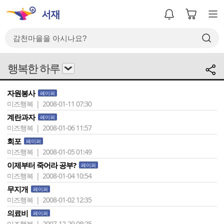
행복한 하루
자원봉사
페이퍼
미즈행복 | 2008-01-11 07:30
계란과자
페이퍼
미즈행복 | 2008-01-06 11:57
회포
페이퍼
미즈행복 | 2008-01-05 01:49
이제부터 죽어라 공부?
페이퍼
미즈행복 | 2008-01-04 10:54
무지개
페이퍼
미즈행복 | 2008-01-02 12:35
의료비
페이퍼
미즈행복 | 2007-12-29 08:25