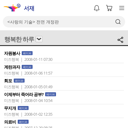
행복한 하루
자원봉사
페이퍼
미즈행복 | 2008-01-11 07:30
계란과자
페이퍼
미즈행복 | 2008-01-06 11:57
회포
페이퍼
미즈행복 | 2008-01-05 01:49
이제부터 죽어라 공부?
페이퍼
미즈행복 | 2008-01-04 10:54
무지개
페이퍼
미즈행복 | 2008-01-02 12:35
의료비
페이퍼
미즈행복 | 2007-12-29 08:25