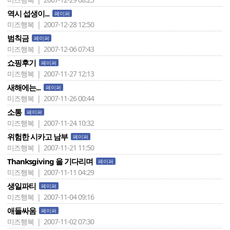
역시 섭생이...
페이퍼
미즈행복 | 2007-12-28 12:50
범칙금
페이퍼
미즈행복 | 2007-12-06 07:43
쇼핑후기
페이퍼
미즈행복 | 2007-11-27 12:13
새해에는...
페이퍼
미즈행복 | 2007-11-26 00:44
소통
페이퍼
미즈행복 | 2007-11-24 10:32
위험한 시카고 남부
페이퍼
미즈행복 | 2007-11-21 11:50
Thanksgiving 을 기다리며
페이퍼
미즈행복 | 2007-11-11 04:29
생일파티
페이퍼
미즈행복 | 2007-11-04 09:16
애들싸움
페이퍼
미즈행복 | 2007-11-02 07:30