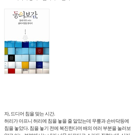
자, 드디어 침을 맞는 시간.
허리가 아프니 허리에 침을 놓을 줄 알았는데 무릎과 손바닥등에
침을 놓았다. 침을 놓기 전에 복진한다며 배의 여러 부분을 눌러보