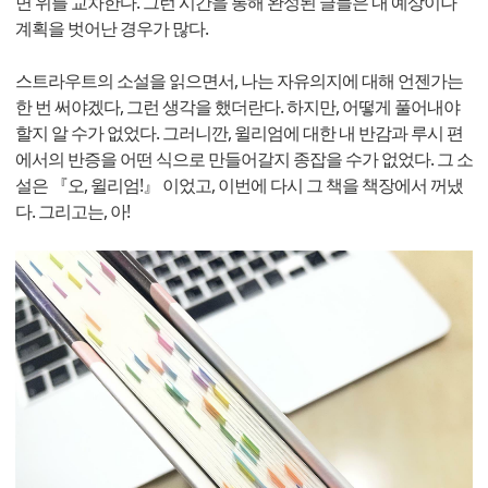
면 위를 교차한다. 그런 시간을 통해 완성된 글들은 내 예상이나
계획을 벗어난 경우가 많다.
스트라우트의 소설을 읽으면서, 나는 자유의지에 대해 언젠가는
한 번 써야겠다, 그런 생각을 했더란다. 하지만, 어떻게 풀어내야
할지 알 수가 없었다. 그러니깐, 윌리엄에 대한 내 반감과 루시 편
에서의 반증을 어떤 식으로 만들어갈지 종잡을 수가 없었다. 그 소
설은 『오, 윌리엄!』 이었고, 이번에 다시 그 책을 책장에서 꺼냈
다. 그리고는, 아!