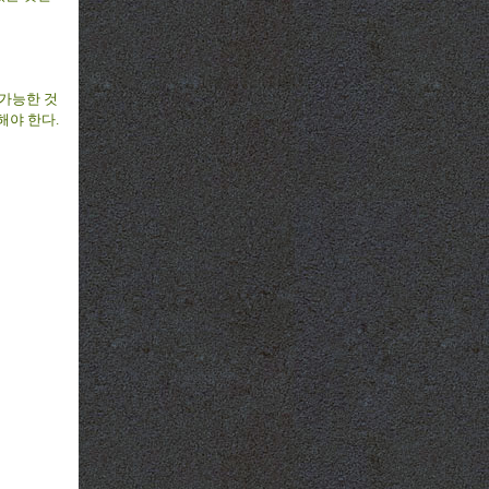
 가능한 것
해야 한다.