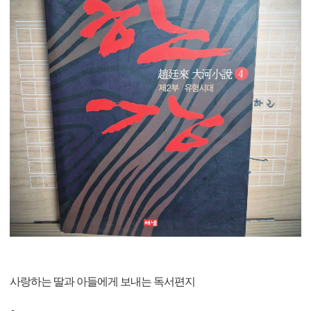
사랑하는 딸과 아들에게 보내는 독서편지