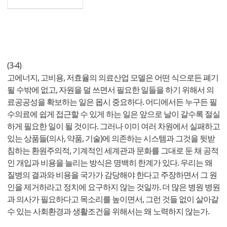
(3-4)
고에너지, 고비용, 저효율의 의료산업 모델은 어떤 식으로든 폐기
될 수밖에 없고, 자원을 덜 쓰면서 필요한 일들을 하기 위해서 의
료공공성을 확보하는 일은 몹시 중요하다. 어디에서든 누구든 필
수의료에 쉽게 접근할 수 있게 하는 일은 앞으로 날이 갈수록 절실
하게 필요한 일이 될 것이다. 그러나 이미 여러 차원에서 실패하고
있는 상품들(의사, 약품, 기술)에 의존하는 시스템과 그것을 뒷받
침하는 환원주의적, 기계적인 세계관과 문화를 그대로 둔 채 공적
인 개입과 비용을 늘리는 방식은 명백히 한계가 있다. 우리는 왜
질병의 결과와 비용을 국가가 감당해야 한다고 주장하면서 그 원
인을 제거하라고 정치에 요구하지 않는 것일까. 더 많은 병원 병원
과 의사가 필요하다고 목소리를 높이면서, 그런 것들 없이 살아갈
수 있는 사회환경과 생활조건을 위해서는 왜 노력하지 않는가.