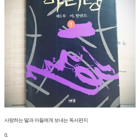
사랑하는 딸과 아들에게 보내는 독서편지
0.