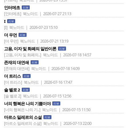
인터메초
리뷰
[인터메초]
북노마드 | 2026-07-27 21:13
I
리뷰
[I]
북노마드 | 2026-07-23 15:10
더 우먼
리뷰
[더 우먼]
북노마드 | 2026-07-21 13:19
고용, 이자 및 화폐의 일반이론
리뷰
[고용, 이자 및 화폐의..]
북노마드 | 2026-07-18 14:57
존재의 대연쇄
리뷰
[존재의 대연쇄]
북노마드 | 2026-07-18 14:09
더 트리스
리뷰
[더 트리스]
북노마드 | 2026-07-16 17:47
솔 벨로 2
리뷰
[솔 벨로 2]
북노마드 | 2026-07-15 12:56
너의 행복은 나의 기쁨이야
리뷰
[너의 행복은 나의 기..]
북노마드 | 2026-07-15 11:50
마르소 밀레르의 소설
리뷰
[마르소 밀레르의 소설]
북노마드 | 2026-07-13 22:00