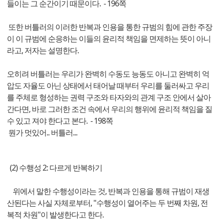
들이는 그 순간이기 때문이다. - 196쪽
또한 버틀러의 이러한 반복과 인용을 통한 규범의 힘에 관한 주장
이 이 규범에 순응하는 이들의 윤리적 책임을 면제하는 뜻이 아니
라고, 저자는 설명한다.
오히려 버틀러는 우리가 완벽히 수동도 능동도 아니고 완벽히 억
압도 자율도 아닌 상태에서 태어날 때부터 우리를 둘러싸고 우리
를 주체로 형성하는 권력 구조와 타자와의 관계 구조 안에서 살아
간다면, 바로 그러한 조건 속에서 우리의 행위에 윤리적 책임을 질
수 있고 져야 한다고 본다. - 198쪽
뭔가 멋있어.. 버틀러...
(2) 수행성 2: 다르게 반복하기
위에서 말한 수행성이라는 것, 반복과 인용을 통해 규범이 재생
산된다는 사실 자체로부터, "수행성이 열어주는 두 번째 차원, 전
복적 차원"이 발생한다고 한다.