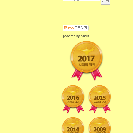
powered by
aladin