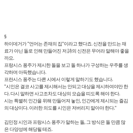
§
하이데거가 "언어는 존재의 집"이라고 했다죠. 신전을 만드는 재
료가 아닌 돌로 인해 만들어진 저 詩의 신전은 무어라 말해야 좋을
까요.
프랑시스 퐁주가 제시한 돌을 보고 돌 하나가 구성하는 우주를 생
각하며 아득했습니다.
프란시스 퐁주는 다른 시에서 이렇게 말하기도 했습니다.
"시인은 결코 사고를 제시해서는 안되고 대상을 제시하여야만 한
다. 다시 말하면 사고조차도 대상의 모습을 띠도록 해야 한다.
시는 특별히 인간을 위해 만들어져 놓인, 인간에게 제시되는 즐김
의 대상이다. 이러한 의도를 시인은 저버리지 말아야 한다."
김민정 시인과 프랑시스 퐁주가 말하는 돌, 그 방식은 돌 만큼 많
은 다양성에 해당될 테죠.