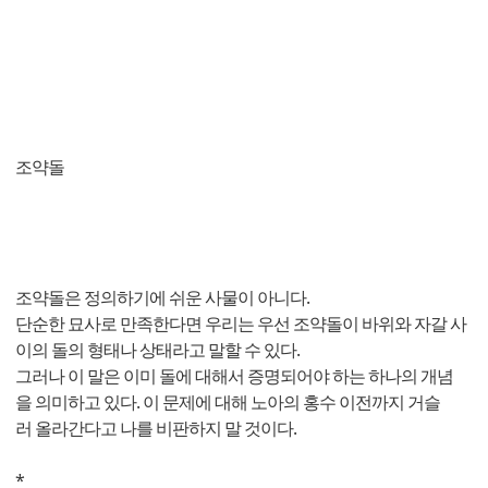
조약돌
조약돌은 정의하기에 쉬운 사물이 아니다.
단순한 묘사로 만족한다면 우리는 우선 조약돌이 바위와 자갈 사
이의 돌의 형태나 상태라고 말할 수 있다.
그러나 이 말은 이미 돌에 대해서 증명되어야 하는 하나의 개념
을 의미하고 있다. 이 문제에 대해 노아의 홍수 이전까지 거슬
러 올라간다고 나를 비판하지 말 것이다.
*