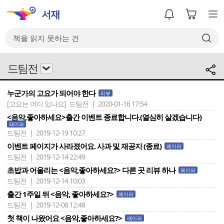
드팀전
누군가의 고요가 되어야 한다
리뷰
[고요는 어디 있나요]
드팀전 | 2020-01-16 17:54
<음악,좋아하세요>출간 이벤트 종료합니다.(열심히 살겠습니다)
페이퍼
드팀전 | 2019-12-19 10:27
이벤트 페이지가 사라졌어요. 사과 및 재공지 (종료)
페이퍼
드팀전 | 2019-12-14 22:49
초밥과 어울리는 <음악,좋아하세요?> 다른 곳 리뷰 하나
페이퍼
드팀전 | 2019-12-14 10:03
출간 1주일 뒤 <음악, 좋아하세요?>
페이퍼
드팀전 | 2019-12-08 12:48
첫 책이 나왔어요 <음악,좋아하세요?>
페이퍼