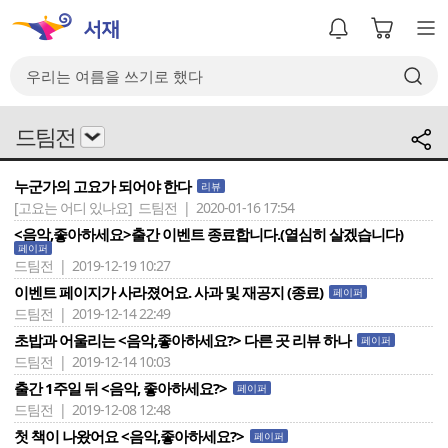
드팀전
누군가의 고요가 되어야 한다
리뷰
[고요는 어디 있나요]
드팀전 | 2020-01-16 17:54
<음악,좋아하세요>출간 이벤트 종료합니다.(열심히 살겠습니다)
페이퍼
드팀전 | 2019-12-19 10:27
이벤트 페이지가 사라졌어요. 사과 및 재공지 (종료)
페이퍼
드팀전 | 2019-12-14 22:49
초밥과 어울리는 <음악,좋아하세요?> 다른 곳 리뷰 하나
페이퍼
드팀전 | 2019-12-14 10:03
출간 1주일 뒤 <음악, 좋아하세요?>
페이퍼
드팀전 | 2019-12-08 12:48
첫 책이 나왔어요 <음악,좋아하세요?>
페이퍼