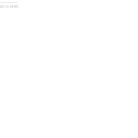
-02-11 10:05