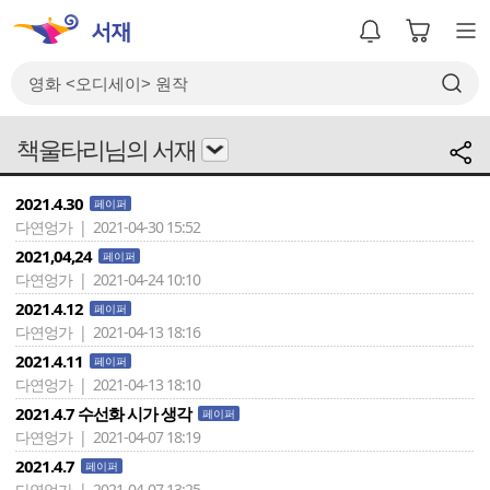
책울타리님의 서재
2021.4.30
페이퍼
다연엉가 | 2021-04-30 15:52
2021,04,24
페이퍼
다연엉가 | 2021-04-24 10:10
2021.4.12
페이퍼
다연엉가 | 2021-04-13 18:16
2021.4.11
페이퍼
다연엉가 | 2021-04-13 18:10
2021.4.7 수선화 시가 생각
페이퍼
다연엉가 | 2021-04-07 18:19
2021.4.7
페이퍼
다연엉가 | 2021-04-07 13:25