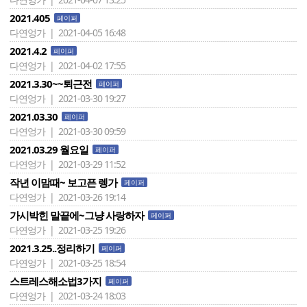
2021.405
페이퍼
다연엉가 | 2021-04-05 16:48
2021.4.2
페이퍼
다연엉가 | 2021-04-02 17:55
2021.3.30~~퇴근전
페이퍼
다연엉가 | 2021-03-30 19:27
2021.03.30
페이퍼
다연엉가 | 2021-03-30 09:59
2021.03.29 월요일
페이퍼
다연엉가 | 2021-03-29 11:52
작년 이맘때~ 보고픈 렝가
페이퍼
다연엉가 | 2021-03-26 19:14
가시박힌 말끝에~그냥 사랑하자
페이퍼
다연엉가 | 2021-03-25 19:26
2021.3.25..정리하기
페이퍼
다연엉가 | 2021-03-25 18:54
스트레스해소법3가지
페이퍼
다연엉가 | 2021-03-24 18:03