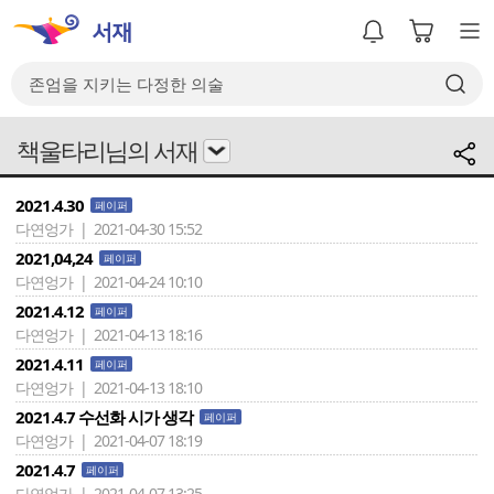
책울타리님의 서재
2021.4.30
페이퍼
다연엉가 | 2021-04-30 15:52
2021,04,24
페이퍼
다연엉가 | 2021-04-24 10:10
2021.4.12
페이퍼
다연엉가 | 2021-04-13 18:16
2021.4.11
페이퍼
다연엉가 | 2021-04-13 18:10
2021.4.7 수선화 시가 생각
페이퍼
다연엉가 | 2021-04-07 18:19
2021.4.7
페이퍼
다연엉가 | 2021-04-07 13:25