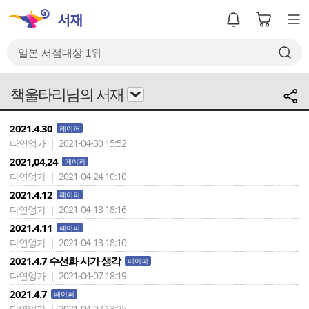
책울타리님의 서재
2021.4.30
페이퍼
다연엉가 | 2021-04-30 15:52
2021,04,24
페이퍼
다연엉가 | 2021-04-24 10:10
2021.4.12
페이퍼
다연엉가 | 2021-04-13 18:16
2021.4.11
페이퍼
다연엉가 | 2021-04-13 18:10
2021.4.7 수선화 시가 생각
페이퍼
다연엉가 | 2021-04-07 18:19
2021.4.7
페이퍼
다연엉가 | 2021-04-07 13:25