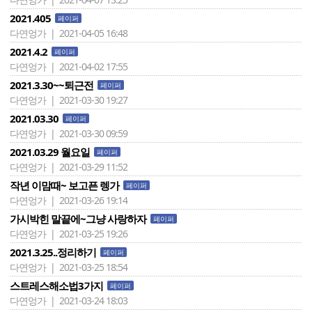
2021.405
페이퍼
다연엉가 | 2021-04-05 16:48
2021.4.2
페이퍼
다연엉가 | 2021-04-02 17:55
2021.3.30~~퇴근전
페이퍼
다연엉가 | 2021-03-30 19:27
2021.03.30
페이퍼
다연엉가 | 2021-03-30 09:59
2021.03.29 월요일
페이퍼
다연엉가 | 2021-03-29 11:52
작년 이맘때~ 보고픈 렝가
페이퍼
다연엉가 | 2021-03-26 19:14
가시박힌 말끝에~그냥 사랑하자
페이퍼
다연엉가 | 2021-03-25 19:26
2021.3.25..정리하기
페이퍼
다연엉가 | 2021-03-25 18:54
스트레스해소법3가지
페이퍼
다연엉가 | 2021-03-24 18:03