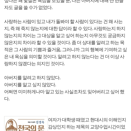
싶다는 꽤 낯설은 욕심을 보았을 뿐, 나는 아버지에 대해 단 한글
자도 글을 쓸 수가 없었다.
사랑하는 사람이 있고 내가 돌봐야 할 사람이 있다는 건 왜 사는
지, 즉 왜 죽지 않는지에 대한 답이라 할 수 있다. 사랑하는지 하지
않는지의 차이는 그 대상을 알고 싶어 하는지 아무것도 궁금하지
않은지의 차이라 할 수 있을 것이다. 좀 더 상대를 알려고 하는 목
적은 그 사람의 기쁨과 즐거움, 그러니까 그의 행복에 기여하고 싶
은 내 욕심을 의미할 것이다. 알려고 하지 않는다는 건 더 이상 사
랑하지 않겠다는 의지인 것이다.
아버지를 알려고 하지 않았다.
아버지를 알고 싶지 않았다.
어쩌면 미미하게나마 알고 있는 사실조차도 잊어버리고 싶어 했
다.
여자가 대학생 때였고 현대시의 이해인지
감상인지 하는 제목의 교양수업시간이었