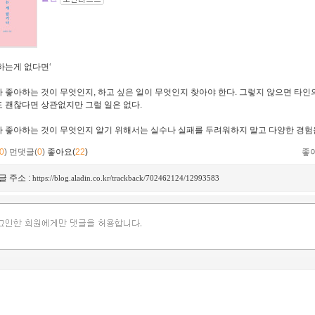
하는게 없다면‘
 좋아하는 것이 무엇인지, 하고 싶은 일이 무엇인지 찾아야 한다. 그렇지 않으면 타인
 괜찮다면 상관없지만 그럴 일은 없다.
 좋아하는 것이 무엇인지 알기 위해서는 실수나 실패를 두려워하지 말고 다양한 경험을
0
)
먼댓글(
0
)
좋아요(
22
)
좋
글 주소 :
https://blog.aladin.co.kr/trackback/702462124/12993583