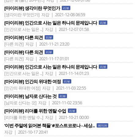
[마이리뷰] 생각이란 무엇인가
리뷰
[생각이란 무엇인가]
자강 | 2021-12-08 06:59
[마이리뷰] 인간으로 사는 일은 하나의 문제입니다
리뷰
[인간으로 사는 일은 ..]
자강 | 2021-12-07 01:58
[마이리뷰] 다른 의견
리뷰
[다른 의견]
자강 | 2021-11-21 23:20
[마이리뷰] 다른 의견
리뷰
[다른 의견]
자강 | 2021-11-17 01:01
[마이리뷰] 인간으로 사는 일은 하나의 문제입니다
리뷰
[인간으로 사는 일은 ..]
자강 | 2021-11-14 01:23
[마이리뷰] 인간의 위대한 여정
리뷰
[인간의 위대한 여정]
자강 | 2021-11-03 22:55
[마이리뷰] 남자로 산다는 것
리뷰
[남자로 산다는 것]
자강 | 2021-11-02 23:56
[마이리뷰] 리더를 위한 멘탈 수업
리뷰
[리더를 위한 멘탈 수..]
자강 | 2021-10-21 00:00
‘이번 주말에 읽어본 책들‘ #포스트코로나 - 세상...
페이퍼
자강 | 2021-10-17 20:41