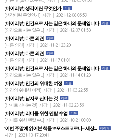
[마이리뷰] 생각이란 무엇인가
리뷰
[생각이란 무엇인가]
자강 | 2021-12-08 06:59
[마이리뷰] 인간으로 사는 일은 하나의 문제입니다
리뷰
[인간으로 사는 일은 ..]
자강 | 2021-12-07 01:58
[마이리뷰] 다른 의견
리뷰
[다른 의견]
자강 | 2021-11-21 23:20
[마이리뷰] 다른 의견
리뷰
[다른 의견]
자강 | 2021-11-17 01:01
[마이리뷰] 인간으로 사는 일은 하나의 문제입니다
리뷰
[인간으로 사는 일은 ..]
자강 | 2021-11-14 01:23
[마이리뷰] 인간의 위대한 여정
리뷰
[인간의 위대한 여정]
자강 | 2021-11-03 22:55
[마이리뷰] 남자로 산다는 것
리뷰
[남자로 산다는 것]
자강 | 2021-11-02 23:56
[마이리뷰] 리더를 위한 멘탈 수업
리뷰
[리더를 위한 멘탈 수..]
자강 | 2021-10-21 00:00
‘이번 주말에 읽어본 책들‘ #포스트코로나 - 세상...
페이퍼
자강 | 2021-10-17 20:41