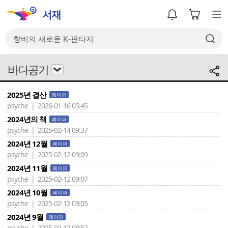
바다공기
2025년 결산
페이퍼
psyche | 2026-01-16 05:45
2024년의 책
페이퍼
psyche | 2025-02-14 09:37
2024년 12월
페이퍼
psyche | 2025-02-12 09:09
2024년 11월
페이퍼
psyche | 2025-02-12 09:07
2024년 10월
페이퍼
psyche | 2025-02-12 09:05
2024년 9월
페이퍼
psyche | 2025-02-12 08:52