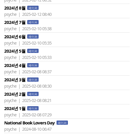
2024년 8월
페이퍼
psyche | 2025-02-12 08:40
2024년 7월
페이퍼
psyche | 2025-02-10 05:38
2024년 6월
페이퍼
psyche | 2025-02-10 05:35
2024년 5월
페이퍼
psyche | 2025-02-10 05:33
2024년 4월
페이퍼
psyche | 2025-02-08 08:37
2024년 3월
페이퍼
psyche | 2025-02-08 08:30
2024년 2월
페이퍼
psyche | 2025-02-08 08:21
2024년 1월
페이퍼
psyche | 2025-02-08 07:29
National Book Lovers Day
페이퍼
psyche | 2024-08-10 06:47