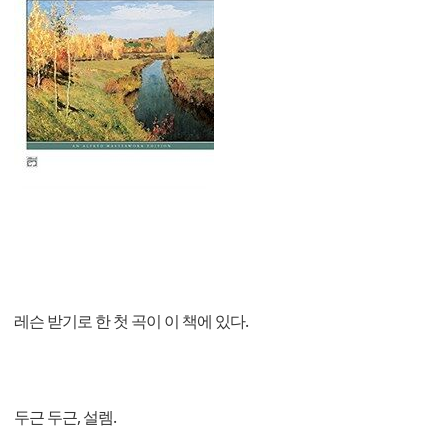
레슨 받기로 한 첫 곡이 이 책에 있다.
두근 두근, 설렘.