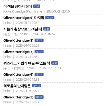
이 책을 권하기 전에
리뷰
[Olive Kitteridge (Pa..]
hnine | 2026-05-24 23:56
Olive Kitteridge (9)-마지막
페이퍼
hnine | 2026-05-24 20:32
사는게 환상으로 느껴질 때
리뷰
[환상의 빛]
hnine | 2026-04-23 02:52
Olive Kitteridge (8)
페이퍼
hnine | 2026-04-10 05:59
Olive Kitteridge (7)
페이퍼
hnine | 2026-03-23 18:54
퀴즈라고 가볍게 여길 수 없는 책
리뷰
[퀴즈! 서양미술]
hnine | 2026-03-15 10:38
Olive Kitteridge (6)
페이퍼
hnine | 2026-03-10 15:38
외로움의 반대말은
페이퍼
hnine | 2026-03-06 09:27
Olive Kitteridge (5)
페이퍼
hnine | 2026-02-23 08:27