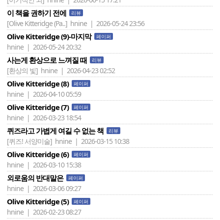
이 책을 권하기 전에
리뷰
[Olive Kitteridge (Pa..]
hnine | 2026-05-24 23:56
Olive Kitteridge (9)-마지막
페이퍼
hnine | 2026-05-24 20:32
사는게 환상으로 느껴질 때
리뷰
[환상의 빛]
hnine | 2026-04-23 02:52
Olive Kitteridge (8)
페이퍼
hnine | 2026-04-10 05:59
Olive Kitteridge (7)
페이퍼
hnine | 2026-03-23 18:54
퀴즈라고 가볍게 여길 수 없는 책
리뷰
[퀴즈! 서양미술]
hnine | 2026-03-15 10:38
Olive Kitteridge (6)
페이퍼
hnine | 2026-03-10 15:38
외로움의 반대말은
페이퍼
hnine | 2026-03-06 09:27
Olive Kitteridge (5)
페이퍼
hnine | 2026-02-23 08:27