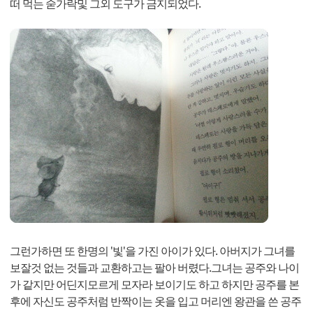
떠 먹는 숟가락및 그외 도구가 금지되었다.
그런가하면 또 한명의 '빛'을 가진 아이가 있다. 아버지가 그녀를
보잘것 없는 것들과 교환하고는 팔아 버렸다.그녀는 공주와 나이
가 같지만 어딘지모르게 모자라 보이기도 하고 하지만 공주를 본
후에 자신도 공주처럼 반짝이는 옷을 입고 머리엔 왕관을 쓴 공주