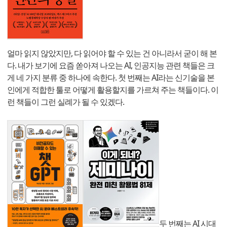
얼마 읽지 않았지만, 다 읽어야 할 수 있는 건 아니라서 굳이 해 본
다. 내가 보기에 요즘 쏟아져 나오는 AI, 인공지능 관련 책들은 크
게 네 가지 분류 중 하나에 속한다. 첫 번째는 AI라는 신기술을 본
인에게 적합한 툴로 어떻게 활용할지를 가르쳐 주는 책들이다. 이
런 책들이 그런 실례가 될 수 있겠다.
두 번째는 AI 시대