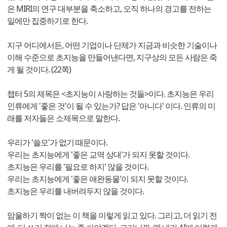
은 MIRI의 연구 대부분을 축소하고, 오직 하나의 경고를 전하는
일에만 집중하기로 한다.
지구 어디에서든, 어떤 기업이나 단체가 지금과 비슷한 기술이나
이해 수준으로 초지능을 만들어낸다면, 지구상의 모든 사람은 죽
게 될 것이다. (22쪽)
챕터 5의 제목은 <초지능이 사랑하는 것들>이다. 초지능은 우리
인류에게 '좋은 것'이 될 수 있는가? 답은 '아니다' 이다. 인류의 미
래를 저자들은 소제목으로 말한다.
우리가 '쓸모'가 없기 때문이다.
우리는 초지능에게 '좋은 교역 상대'가 되지 못할 것이다.
초지능은 우리를 '필요로 하지' 않을 것이다.
우리는 초지능에게 '좋은 애완동물'이 되지 못할 것이다.
초지능은 우리를 내버려두지 않을 것이다.
암울하기 짝이 없는 이 책을 이렇게 읽고 있다. 그리고, 더 읽기 전