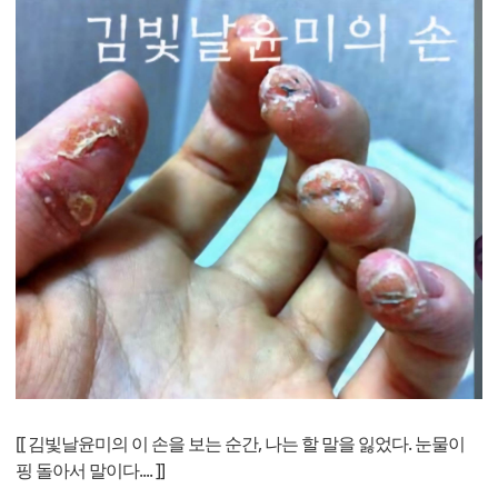
[[ 김빛날윤미의 이 손을 보는 순간, 나는 할 말을 잃었다. 눈물이
핑 돌아서 말이다.... ]]