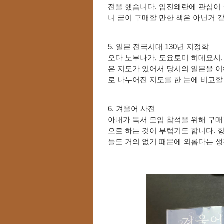
전을 했습니다. 임진왜란에 관심이 
니 굳이 구매할 만한 책은 아닌거 
5. 일본 전국시대 130년 지정학
오다 노부나가, 도요토미 히데요시,
은 지도가 있어서 당시의 일본을 이
로 나누어진 지도를 한 눈에 비교할
6. 겨울어 사전
아내가 독서 모임 참석을 위해 구매
으로 하는 것이 부럽기도 합니다. 
들도 거의 없기 때문에 외롭다는 생