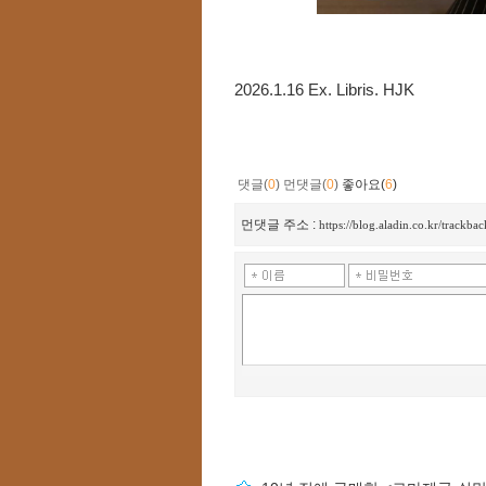
2026.1.16 Ex. Libris. HJK
댓글(
0
)
먼댓글(
0
)
좋아요(
6
)
먼댓글 주소 :
https://blog.aladin.co.kr/track