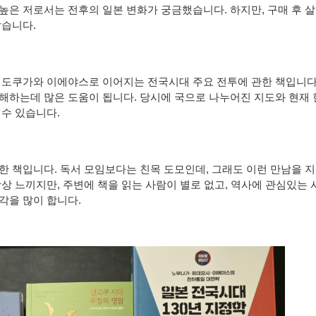
높은 저로서는 전후의 일본 변화가 궁금했습니다. 하지만, 구매 후 
같습니다.
 도쿠가와 이에야스로 이어지는 전국시대 주요 전투에 관한 책입니다
해하는데 많은 도움이 됩니다. 당시에 국으로 나누어진 지도와 현재
 수 있습니다.
한 책입니다. 독서 모임보다는 친목 도모인데, 그래도 이런 만남을 
항상 느끼지만, 주변에 책을 읽는 사람이 별로 없고, 역사에 관심있는 
각을 많이 합니다.