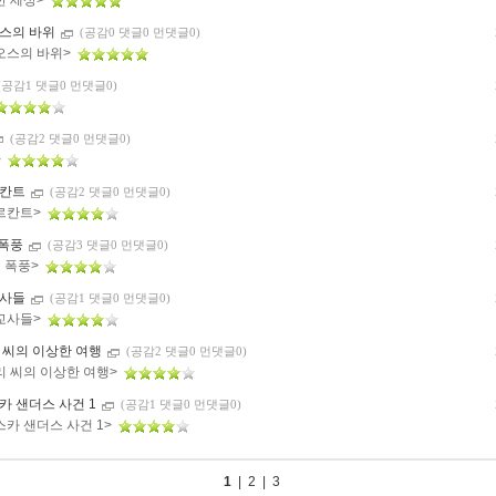
한 세상>
스의 바위
(공감0 댓글0 먼댓글0)
오스의 바위>
(공감1 댓글0 먼댓글0)
(공감2 댓글0 먼댓글0)
>
르칸트
(공감2 댓글0 먼댓글0)
르칸트>
 폭풍
(공감3 댓글0 먼댓글0)
의 폭풍>
교사들
(공감1 댓글0 먼댓글0)
교사들>
 씨의 이상한 여행
(공감2 댓글0 먼댓글0)
리 씨의 이상한 여행>
카 샌더스 사건 1
(공감1 댓글0 먼댓글0)
스카 샌더스 사건 1>
1
|
2
|
3