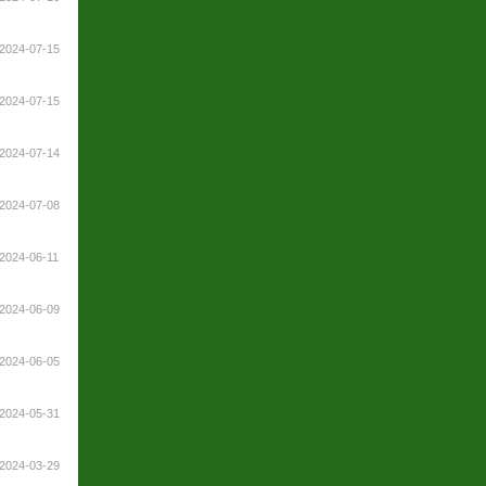
2024-07-15
2024-07-15
2024-07-14
2024-07-08
2024-06-11
2024-06-09
2024-06-05
2024-05-31
2024-03-29