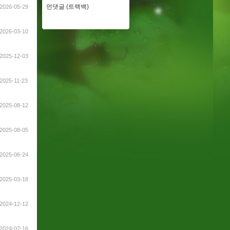
먼댓글 (트랙백)
2026-05-29
2026-03-10
2025-12-03
2025-11-23
2025-08-12
2025-08-05
2025-06-24
2025-03-18
2024-12-12
2024-07-16