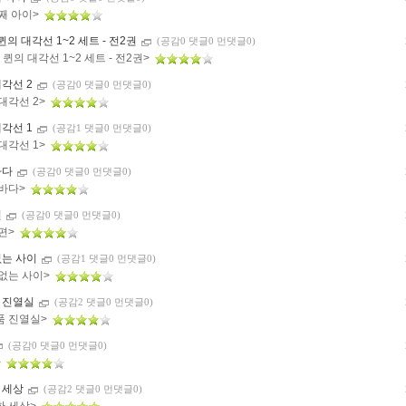
째 아이>
 퀸의 대각선 1~2 세트 - 전2권
(공감0 댓글0 먼댓글0)
] 퀸의 대각선 1~2 세트 - 전2권>
대각선 2
(공감0 댓글0 먼댓글0)
대각선 2>
대각선 1
(공감1 댓글0 먼댓글0)
대각선 1>
바다
(공감0 댓글0 먼댓글0)
 바다>
편
(공감0 댓글0 먼댓글0)
남편>
없는 사이
(공감1 댓글0 먼댓글0)
 없는 사이>
 진열실
(공감2 댓글0 먼댓글0)
품 진열실>
(공감0 댓글0 먼댓글0)
>
 세상
(공감2 댓글0 먼댓글0)