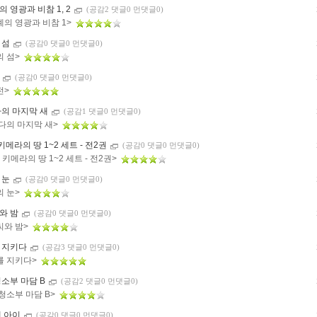
 영광과 비참 1, 2
(공감2 댓글0 먼댓글0)
계의 영광과 비참 1>
 섬
(공감0 댓글0 먼댓글0)
의 섬>
전
(공감0 댓글0 먼댓글0)
전>
다의 마지막 새
(공감1 댓글0 먼댓글0)
바다의 마지막 새>
 키메라의 땅 1~2 세트 - 전2권
(공감0 댓글0 먼댓글0)
] 키메라의 땅 1~2 세트 - 전2권>
 눈
(공감0 댓글0 먼댓글0)
의 눈>
와 밤
(공감0 댓글0 먼댓글0)
씨와 밤>
 지키다
(공감3 댓글0 먼댓글0)
를 지키다>
청소부 마담 B
(공감2 댓글0 먼댓글0)
청소부 마담 B>
째 아이
(공감0 댓글0 먼댓글0)