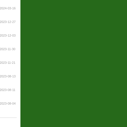
2024-03-16
2023-12-27
2023-12-03
2023-11-30
2023-11-21
2023-08-13
2023-08-11
2023-08-04