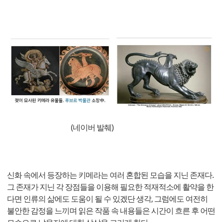
(네이버 발췌)
신화 속에서 등장하는 키메라는 여러 혼합된 모습을 지닌 존재다.
그 존재가 지닌 각 장점들을 이용해 필요한 적재적소에 활약을 한
다면 인류의 삶에도 도움이 될 수 있겠단 생각, 그럼에도 여전히
불안한 감정을 느끼며 읽은 작품 속 내용들은 시간이 흐른 후 어떤