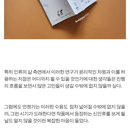
특히 인류의 삶 측면에서 이러한 연구가 윤리적인 차원과 이를 허
용하는 지점은 어디까지 될 수 있을 것인가에 대한 생각들은 진행
의 흐름을 보면서 많은 고민들이 생길 수밖에 없지 않을까 싶다.
그럼에도 언젠가는 이러한 수용도 점차 넓어질 수밖에 없지 않을
까, 그런 시기가 도래한다면 작품에서 등장하는 신인류를 보게 될
날도 멀지 않을 것이란 복잡한 마음이 들었다.