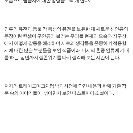
모습으로 남을지에 대한 상상을 그리게 한다.
인류의 유전과 동물 각 특성의 유전을 보유한 채 새로운 신인류의
등장이란 컨셉이 구인류라 불리는 우리들 현재의 모습과 지구상
에서 어떻게 갈등을 해소하며 서로의 생각들을 존중하며 적응할
지에 대한 많은 부분들을 보인 작품이라 마지막 혼종 인류에 기대
를 하는 장면까지 생존위기를 다시 생각해 보는 시간이 된다.
저자의 트레이드마크처럼 백과사전에 담긴 내용과 함께 기존 작
품 속의 이야기들이 섞이면서 보인 디스토피아 소설이다.