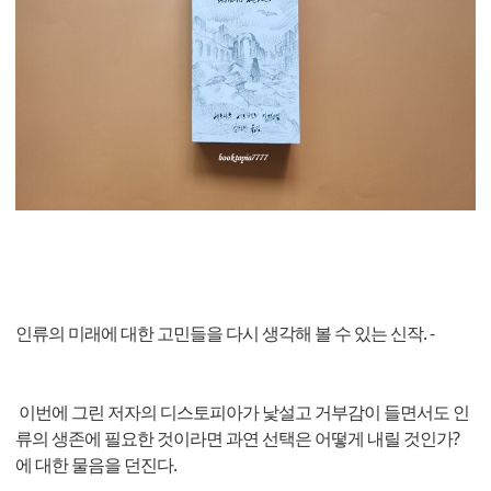
인류의 미래에 대한 고민들을 다시 생각해 볼 수 있는 신작. -
이번에 그린 저자의 디스토피아가 낯설고 거부감이 들면서도 인
류의 생존에 필요한 것이라면 과연 선택은 어떻게 내릴 것인가?
에 대한 물음을 던진다.