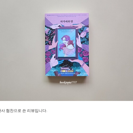
출판사 협찬으로 쓴 리뷰입니다.