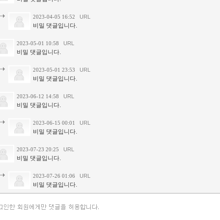
2023-04-05 16:52
URL
비밀 댓글입니다.
2023-05-01 10:58
URL
비밀 댓글입니다.
2023-05-01 23:53
URL
비밀 댓글입니다.
2023-06-12 14:58
URL
비밀 댓글입니다.
2023-06-15 00:01
URL
비밀 댓글입니다.
2023-07-23 20:25
URL
비밀 댓글입니다.
2023-07-26 01:06
URL
비밀 댓글입니다.