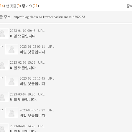
14
)
먼댓글(
0
)
좋아요(
21
)
좋
글 주소 :
https://blog.aladin.co.kr/trackback/manoa/13762233
2023-01-02 09:46
URL
비밀 댓글입니다.
2023-01-03 00:11
URL
비밀 댓글입니다.
2023-02-03 15:28
URL
비밀 댓글입니다.
2023-02-03 15:45
URL
비밀 댓글입니다.
2023-03-07 10:20
URL
비밀 댓글입니다.
2023-03-07 17:27
URL
비밀 댓글입니다.
2023-04-05 14:28
URL
비밀 댓글입니다.