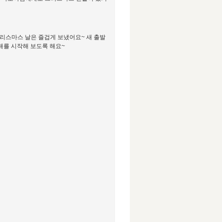
크리스마스 날은 즐겁게 보냈어요~ 새 출발
 해를 시작해 보도록 해요~