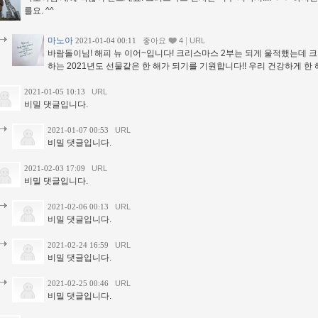
를요. ^^
마노아
|
2021-01-04 00:11
좋아요
4
URL
바람돌이님! 해피 뉴 이어~입니다! 크리스마스 2부는 되게 울적했는데 
하는 2021년도 선물같은 한 해가 되기를 기원합니다!! 우리 건강하게 한
2021-01-05 10:13
URL
비밀 댓글입니다.
2021-01-07 00:53
URL
비밀 댓글입니다.
2021-02-03 17:09
URL
비밀 댓글입니다.
2021-02-06 00:13
URL
비밀 댓글입니다.
2021-02-24 16:59
URL
비밀 댓글입니다.
2021-02-25 00:46
URL
비밀 댓글입니다.