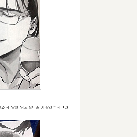
다. 알면, 읽고 싶어질 것 같긴 하다. 1권