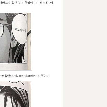
이라고 믿었던 것이 현실이 아니라는 점. 어
떠올랐다. 아, 스테이크라면 내 친구지!