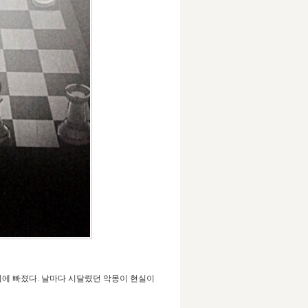
기에 빠졌다. 날마다 시달렸던 악몽이 현실이