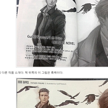
 다른 작품 소개다. 책 뒤쪽의 이 그림은 흑백이다.