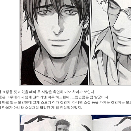
 표정을 짓고 있을 때의 두 사람은 확연히 미모 차이가 보인다.
품은 아무에게나 쉽게 권하기엔 너무 하드한데, 그림만큼은 참 발군이다.
 따로 있는 모양인데 그게 스토리 작가 것인지, 아니면 소설 등을 가져온 것인지는 모르겠
 만화가 아니라 소설처럼 열었던 게 참 인상적이었지.