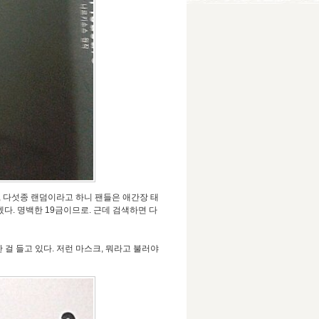
, 다섯종 랜덤이라고 하니 팬들은 애간장 태
다. 명백한 19금이므로. 근데 검색하면 다
걸 들고 있다. 저런 마스크, 뭐라고 불러야