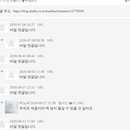
10
)
먼댓글(
0
)
좋아요(
6
)
좋
글 주소 :
https://blog.aladin.co.kr/trackback/manoa/11776104
2020-07-06 10:27
URL
비밀 댓글입니다.
2020-07-08 00:28
URL
비밀 댓글입니다.
2020-08-03 09:44
URL
비밀 댓글입니다.
2020-08-05 11:40
URL
비밀 댓글입니다.
2020-08-27 22:25
URL
비밀 댓글입니다.
마노아
|
2020-08-27 22:38
좋아요
0
URL
부직포 재질이라 책 담아 옮길 수 있을 것 같아요
2020-09-12 17:00
URL
비밀 댓글입니다.