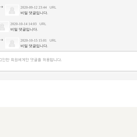
2020-09-12 23:44
URL
비밀 댓글입니다.
2020-10-14 14:03
URL
비밀 댓글입니다.
2020-10-15 15:01
URL
비밀 댓글입니다.