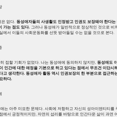
창
동성애자들의 사생활도 인정받고 인권도 보장돼야 한다는
 적은 없다.
 가는 점도 있다.
그러나 동성애가 일반적으로 정상적인 것으로 비
실에서 이들의 사회운동화를 선뜻 받아들일 수는 없을 것으로 본다.
중
동성애도 
별히 접할 기회가 없었다. 나는 동성애에 동의하지 않지만,
같이 인간에 대한 애정을 기본으로 하고 있다는 점에서 무조건 이단시
다고 생각한다. 동성애자 활동 역시 인권보장의 한 부분으로 접근하
요하다.
제
성애는 아주 미묘한 문제다. 사회에 저항하고 자신의 성아이덴티티를
점에서 긍정적이지만, 자연의 섭리를 바탕으로 인간다운 삶이 과연 