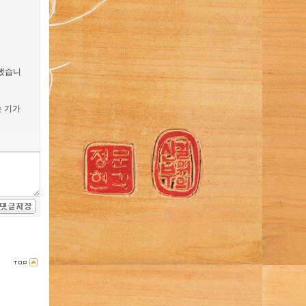
 했습니
 기가