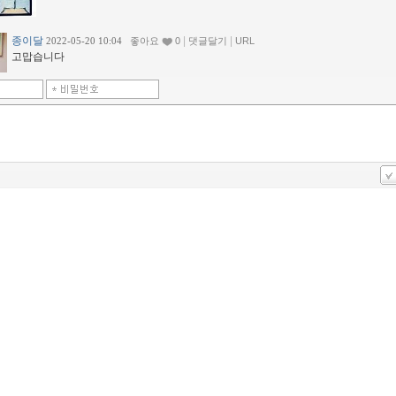
종이달
|
|
2022-05-20 10:04
좋아요
0
댓글달기
URL
고맙습니다