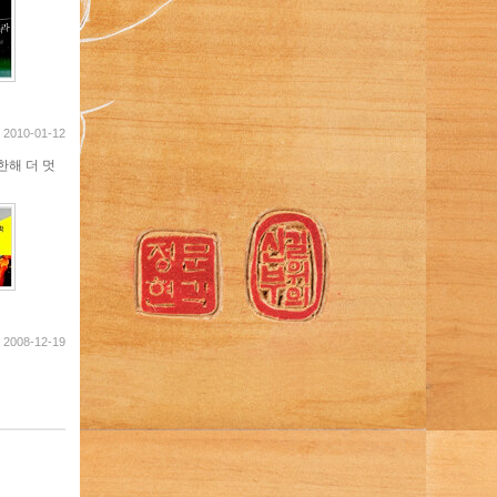
2010-01-12
한해 더 멋
2008-12-19