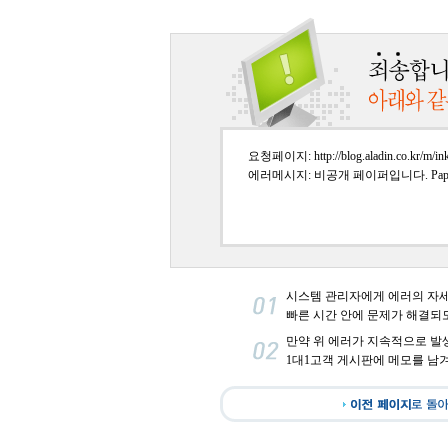
요청페이지: http://blog.aladin.co.kr/m/in
에러메시지: 비공개 페이퍼입니다. PaperI
시스템 관리자에게 에러의 자
빠른 시간 안에 문제가 해결되
만약 위 에러가 지속적으로 발
1대1고객 게시판에 메모를 남