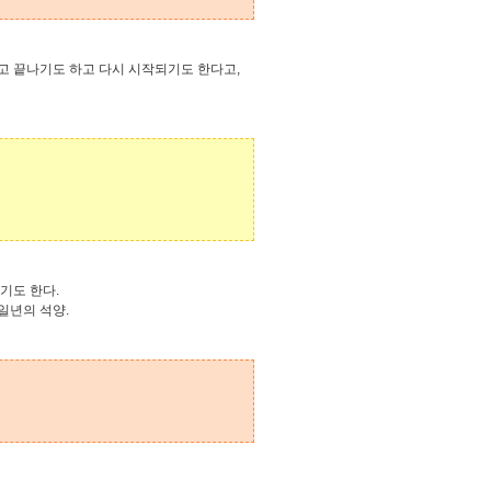
고 끝나기도 하고 다시 시작되기도 한다고,
기도 한다.
일년의 석양.