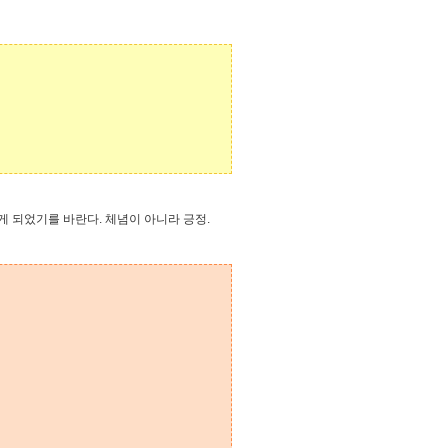
게 되었기를 바란다. 체념이 아니라 긍정.