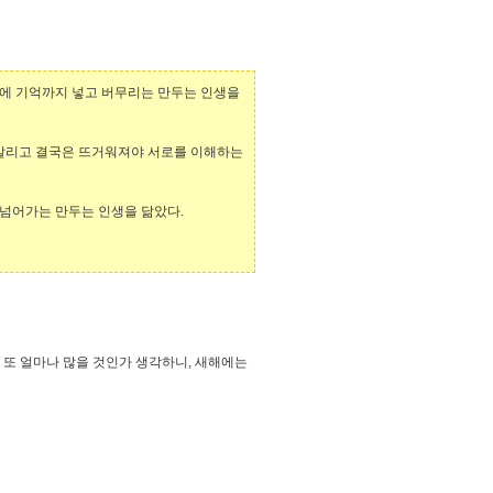
거기에 기억까지 넣고 버무리는 만두는 인생을
 갈리고 결국은 뜨거워져야 서로를 이해하는
 넘어가는 만두는 인생을 닮았다.
이 또 얼마나 많을 것인가 생각하니, 새해에는