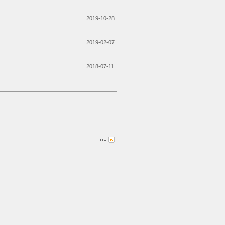
2019-10-28
2019-02-07
2018-07-11