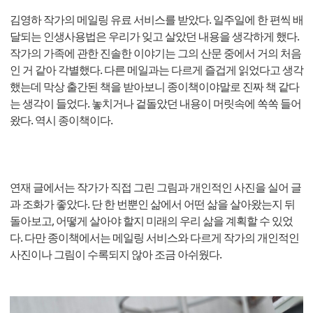
김영하 작가의 메일링 유료 서비스를 받았다. 일주일에 한 편씩 배
달되는 인생사용법은 우리가 잊고 살았던 내용을 생각하게 했다.
작가의 가족에 관한 진솔한 이야기는 그의 산문 중에서 거의 처음
인 거 같아 각별했다. 다른 메일과는 다르게 즐겁게 읽었다고 생각
했는데 막상 출간된 책을 받아보니 종이책이야말로 진짜 책 같다
는 생각이 들었다. 놓치거나 겉돌았던 내용이 머릿속에 쏙쏙 들어
왔다. 역시 종이책이다.
연재 글에서는 작가가 직접 그린 그림과 개인적인 사진을 실어 글
과 조화가 좋았다. 단 한 번뿐인 삶에서 어떤 삶을 살아왔는지 뒤
돌아보고, 어떻게 살아야 할지 미래의 우리 삶을 계획할 수 있었
다. 다만 종이책에서는 메일링 서비스와 다르게 작가의 개인적인
사진이나 그림이 수록되지 않아 조금 아쉬웠다.