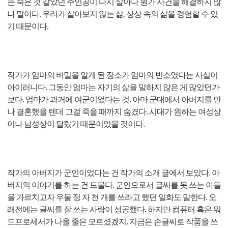
는 죽은 것 같았던 주인공이 다시 살아나 뭔가 사건을 해결하지 않
나 말이다. 우리가 살아보지 않는 삶, 상상 속의 삶을 경험할 수 있
기 때문이다.
작가가 엄마의 비밀을 알게 된 장소가 엄마의 빈소였다는 사실이
아이러니다. 그동안 엄마는 자기의 삶을 말하지 않은 게 많았던가
보다. 엄마가 과거에 여군이었다는 것. 아마 군대에서 아버지를 만
나 결혼했을 텐데 그걸 죽을 때까지 숨겼다. 시대가 원하는 여성상
이나 남성상이 달랐기 때문이었을 것이다.
작가의 아버지가 군인이었다는 건 작가의 소개 글에서 보았다. 아
버지의 이야기를 하는 건 드물다. 군인으로서 글씨를 못 쓰는 아들
을 가르치고자 우물 정 자 천 개를 쓰라고 했던 일화도 말한다. 오
래전에는 글씨를 잘 쓰는 사람이 성공했다. 하지만 컴퓨터 혹은 워
드프로세서가 나올 줄은 모르셨겠지. 지금은 손글씨로 작품을 쓰