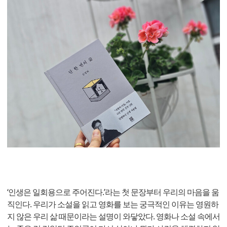
‘인생은 일회용으로 주어진다.’라는 첫 문장부터 우리의 마음을 움
직인다. 우리가 소설을 읽고 영화를 보는 궁극적인 이유는 영원하
지 않은 우리 삶 때문이라는 설명이 와닿았다. 영화나 소설 속에서