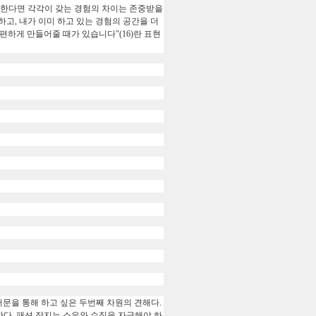
수긍한다면 각각이 갖는 경험의 차이는 존중받을
하고, 내가 이미 하고 있는 경험의 공간을 더
편하게 만들어줄 때가 있습니다"(16)란 표현
 서문을 통해 하고 싶은 두번째 차원의 견해다.
한다. 패션 잡지는 소유와 수집을 자극해야 하