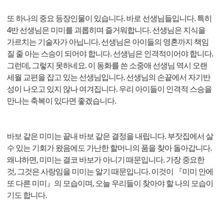
또 하나의 중요 등장인물이 있습니다. 바로 선생님들입니다. 특히
4반 선생님은 미미를 괴롭히며 즐거워합니다. 선생님은 지식을
가르치는 기술자가 아닙니다. 선생님은 아이들의 영혼까지 책임
질 줄 아는 스승이 되어야 합니다. 선생님은 인격적이어야 합니다.
그런데, 그렇지 못하네요. 이 동화를 쓴 소중애 선생님 역시 오랜
세월 교편을 잡고 있는 선생님입니다. 선생님의 손끝에서 자기반
성이 나오고 있지 않나 여겨집니다. 우리 아이들이 인격적 스승을
만나는 축복이 있다면 좋겠습니다.
바보 같은 미미는 끝내 바보 같은 결정을 내립니다. 부잣집에서 살
수 있는 기회가 왔음에도 가난한 할머니의 품을 찾아 돌아갑니다.
왜냐하면, 미미는 결코 바보가 아니기 때문입니다. 가장 중요한
것, 그것은 사랑임을 미미는 알기 때문입니다. 이것이 『미미 안에
또 다른 미미』의 모습이며, 오늘 우리들이 찾아야 할 나의 모습이
기도 합니다.