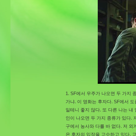
1. SF에서 우주가 나오면 두 가지
가냐. 이 영화는 후자다. SF에서 
일테니 좋지 않다. 또 다른 나는 내 
인이 나오면 두 가지 종류가 있다.
구에서 농사와 다를 바 없다. 저 외
은 후자의 입장을 고수하고 있다. 