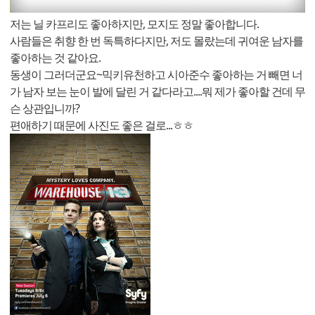
저는 닐 카프리도 좋아하지만, 모지도 정말 좋아합니다.
사람들은 취향 한 번 독특하다지만, 저도 몰랐는데 귀여운 남자를
좋아하는 것 같아요.
동생이 그러더군요~믹키유천하고 시아준수 좋아하는 거 빼면 너
가 남자 보는 눈이 발에 달린 거 같다라고....뭐 제가 좋아할 건데 무
슨 상관입니까?
편애하기 때문에 사진도 좋은 걸로...ㅎㅎ