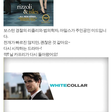
보스턴 경찰의 리졸리와 법의학자, 아일스가 주인공인 미드입니
다.
전개가 빠르진 않지만, 괜찮은 것 같아요~
다시 시작하는 드라마~!
꺅!! 닐 카프리가 다시 돌아왔어요!