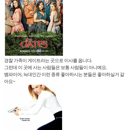
경찰 가족이 게이트라는 곳으로 이사를 옵니다.
그런데 이 곳에 사는 사람들은 보통 사람들이 아니예요.
뱀파이어, 늑대인간 이런 종류 좋아하시는 분들은 좋아하실거 같
아요~