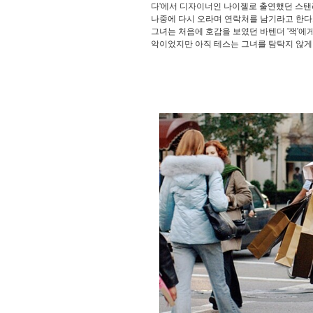
다'에서 디자이너인 나이젤로 출연했던 스탠
나중에 다시 오라며 연락처를 남기라고 한다.
그녀는 처음에 호감을 보였던 바텐더 '잭'에
악이었지만 아직 테스는 그녀를 탐탁지 않게