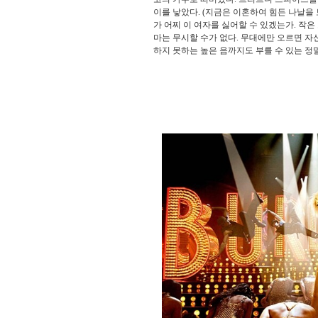
이를 낳았다. (지금은 이혼하여 힘든 나날을
가 어찌 이 여자를 싫어할 수 있겠는가. 작
마는 무시할 수가 없다. 무대에만 오르면 자
하지 못하는 높은 음까지도 부를 수 있는 정